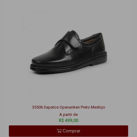
35506 Sapatos Opananken Preto Mestiço
A partir de
R$ 499,00
Comprar