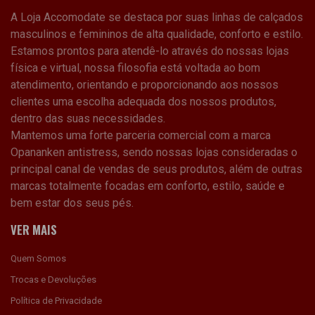
masculinos e femininos de alta qualidade, conforto e estilo.
Estamos prontos para atendê-lo através do nossas lojas
física e virtual, nossa filosofia está voltada ao bom
atendimento, orientando e proporcionando aos nossos
clientes uma escolha adequada dos nossos produtos,
dentro das suas necessidades.
Mantemos uma forte parceria comercial com a marca
Opananken antistress, sendo nossas lojas consideradas o
principal canal de vendas de seus produtos, além de outras
marcas totalmente focadas em conforto, estilo, saúde e
bem estar dos seus pés.
VER MAIS
Quem Somos
Trocas e Devoluções
Política de Privacidade
Dúvidas Frequentes
Como Comprar