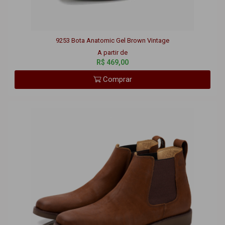
9253 Bota Anatomic Gel Brown Vintage
A partir de
R$ 469,00
Comprar