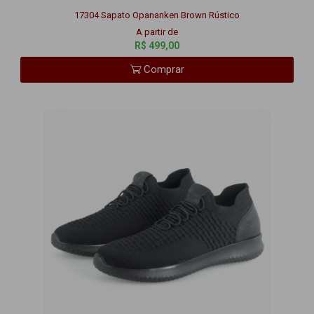
R$ 499,00
Comprar