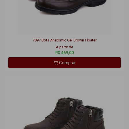
7897 Bota Anatomic Gel Brown Floater
A partir de
R$ 469,00
Comprar