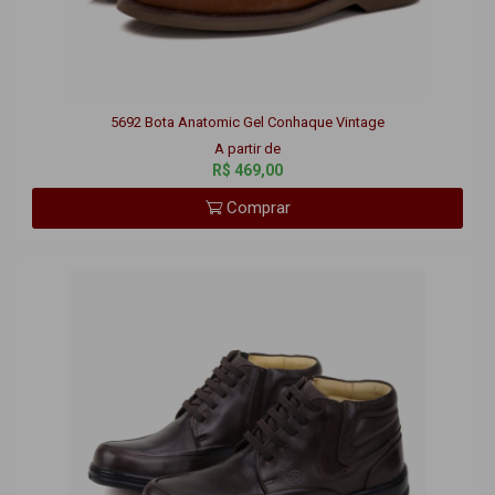
5692 Bota Anatomic Gel Conhaque Vintage
A partir de
R$ 469,00
Comprar